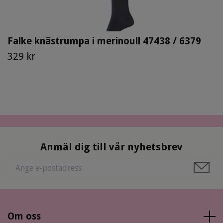
Falke knästrumpa i merinoull 47438 / 6379
329 kr
Anmäl dig till vår nyhetsbrev
Om oss