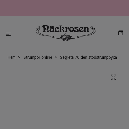
Hem
Strumpor online
Segreta 70 den stödstrumpbyxa