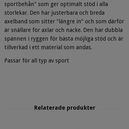
sportbehån" som ger optimalt stöd i alla
storlekar. Den har justerbara och breda
axelband som sitter "längre in" och som därför
är snällare för axlar och nacke. Den har dubbla
spännen i ryggen för bästa möjliga stöd och är
tillverkad i ett material som andas.
Passar för all typ av sport