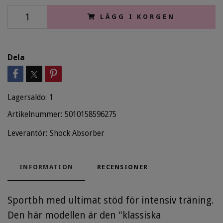
LÄGG I KORGEN
Dela
Lagersaldo:
1
Artikelnummer:
5010158596275
Leverantör:
Shock Absorber
INFORMATION
RECENSIONER
Sportbh med ultimat stöd för intensiv träning.
Den här modellen är den "klassiska