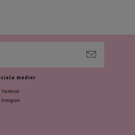
ociala medier
Facebook
Instagram