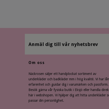
Anmäl dig till vår nyhetsbrev
Om oss
Näckrosen säljer ett handplockat sortiment av
underkläder och badkläder mm i hög kvalité. Vi har lå
erfarenhet och guidar dig i varumärken och passform.
Besök gärna vår fysiska butik i Eksjö eller handla direk
här i webshopen. Vi hjälper dig att hitta underkläder 
passar din personlighet.