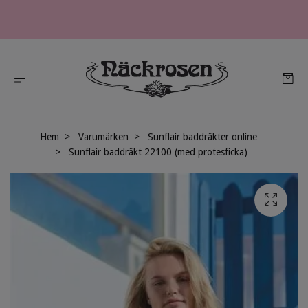
Hem
Varumärken
Sunflair baddräkter online
Sunflair baddräkt 22100 (med protesficka)