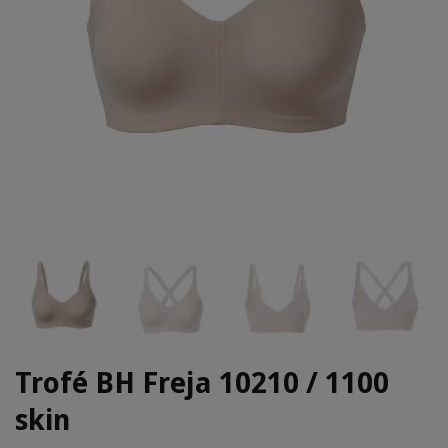
Trofé BH Freja 10210 / 1100
skin