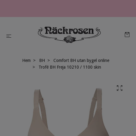
Hem
BH
Comfort BH utan bygel online
Trofé BH Freja 10210 / 1100 skin