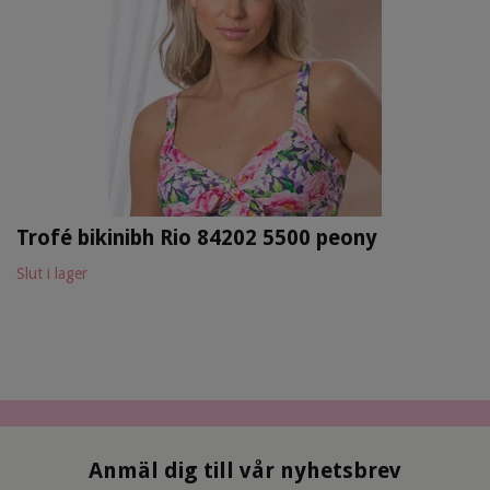
Trofé bikinibh Rio 84202 5500 peony
Slut i lager
Anmäl dig till vår nyhetsbrev