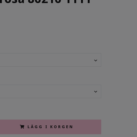
LÄGG I KORGEN