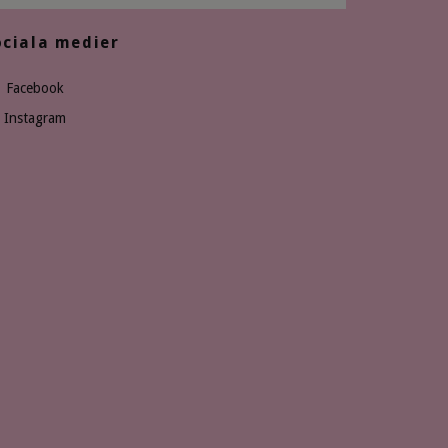
ociala medier
Facebook
Instagram