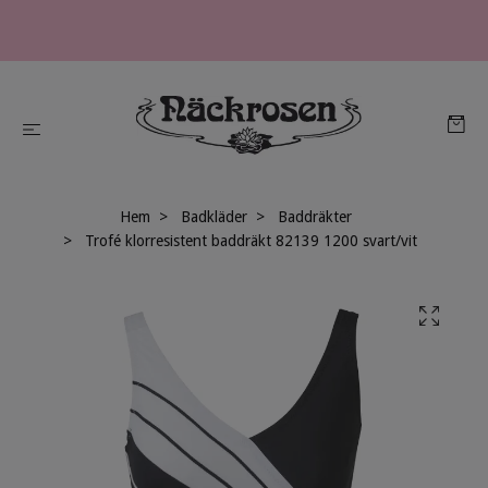
Hem
Badkläder
Baddräkter
Trofé klorresistent baddräkt 82139 1200 svart/vit