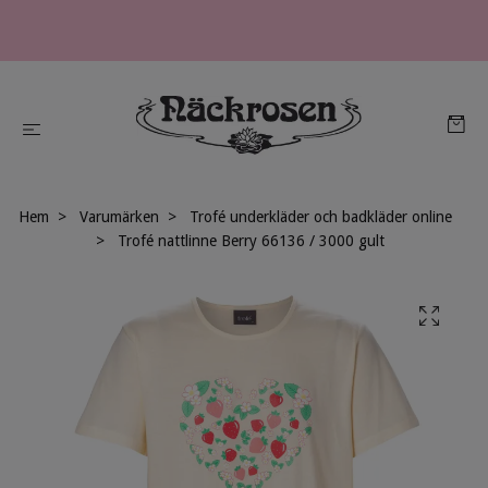
Hem
Varumärken
Trofé underkläder och badkläder online
Trofé nattlinne Berry 66136 / 3000 gult