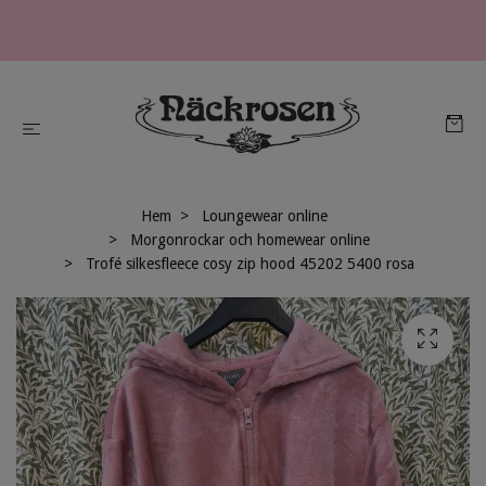
Hem
Loungewear online
Morgonrockar och homewear online
Trofé silkesfleece cosy zip hood 45202 5400 rosa