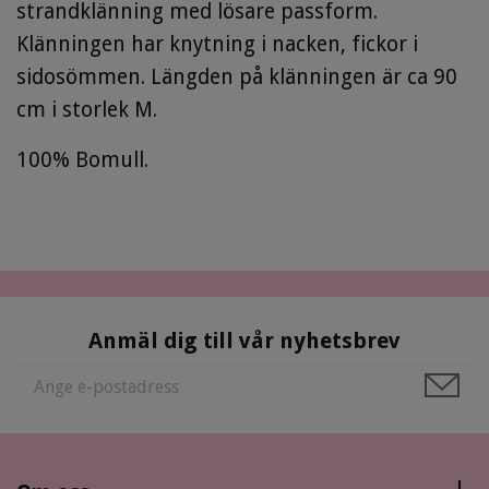
strandklänning med lösare passform.
Klänningen har knytning i nacken, fickor i
sidosömmen. Längden på klänningen är ca 90
cm i storlek M.
100% Bomull.
Anmäl dig till vår nyhetsbrev