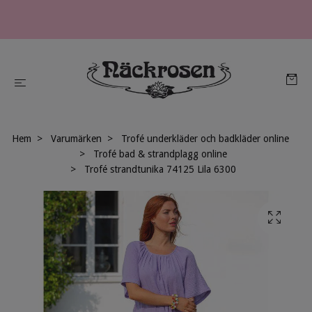
Hem
Varumärken
Trofé underkläder och badkläder online
Trofé bad & strandplagg online
Trofé strandtunika 74125 Lila 6300