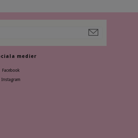
ociala medier
Facebook
Instagram