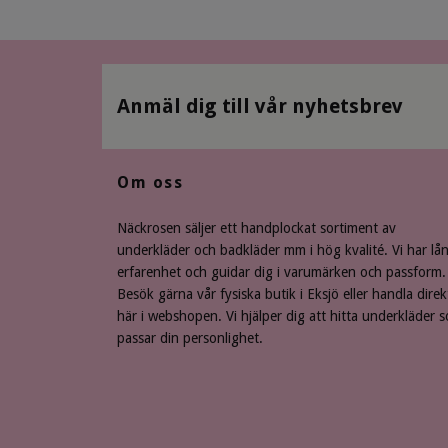
Anmäl dig till vår nyhetsbrev
Om oss
Näckrosen säljer ett handplockat sortiment av
underkläder och badkläder mm i hög kvalité. Vi har lå
erfarenhet och guidar dig i varumärken och passform.
Besök gärna vår fysiska butik i Eksjö eller handla direk
här i webshopen. Vi hjälper dig att hitta underkläder 
passar din personlighet.