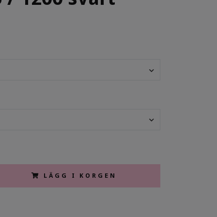
LÄGG I KORGEN