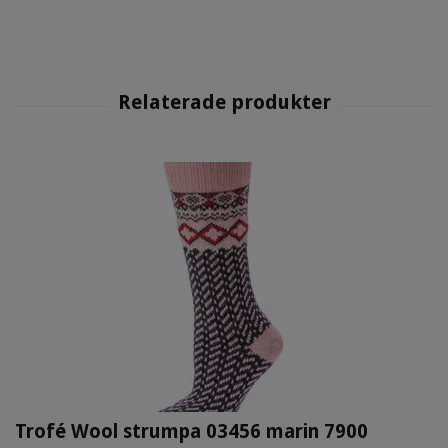
Trofé Wool strumpa 03456 marin 7900