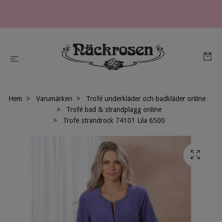
Hem
Varumärken
Trofé underkläder och badkläder online
Trofé bad & strandplagg online
Trofe strandrock 74101 Lila 6500