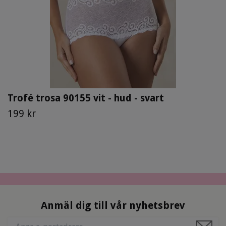
Trofé trosa 90155 vit - hud - svart
199 kr
Anmäl dig till vår nyhetsbrev