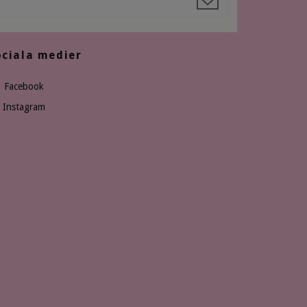
ociala medier
Facebook
Instagram