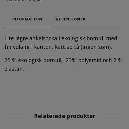
INFORMATION
RECENSIONER
Lite lägre ankelsocka i ekologisk bomull med
fin volang i kanten. Kettlad tå (ingen söm).
75 % ekologisk bomull, 23
% polyamid och 2 %
elastan.