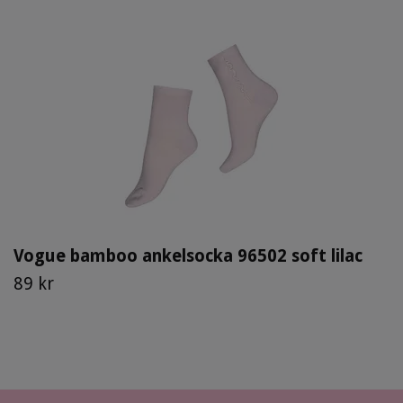
Vogue bamboo ankelsocka 96502 soft lilac
89 kr