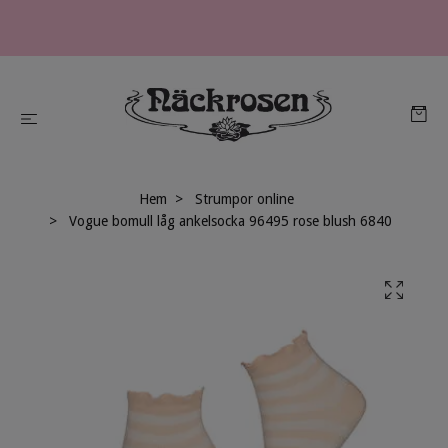
Hem
Strumpor online
Vogue bomull låg ankelsocka 96495 rose blush 6840