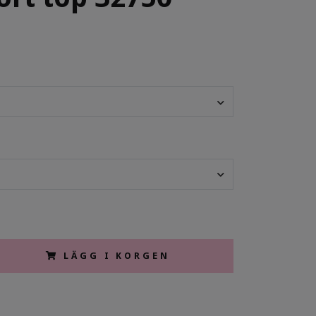
LÄGG I KORGEN