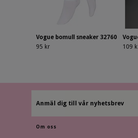
Vogue bomull sneaker 32760
Vogu
95 kr
109 k
Anmäl dig till vår nyhetsbrev
Om oss