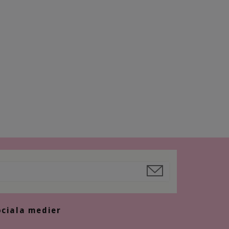
ociala medier