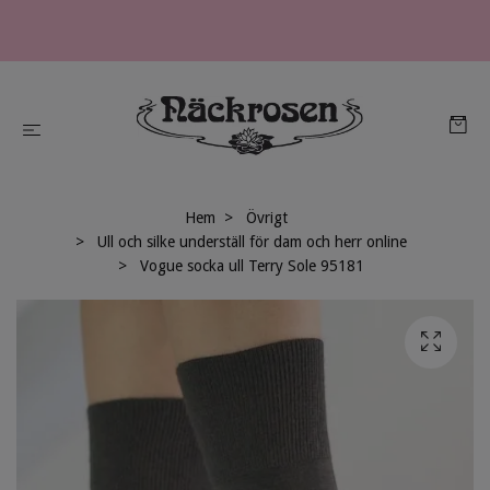
Hem
Övrigt
Ull och silke underställ för dam och herr online
Vogue socka ull Terry Sole 95181