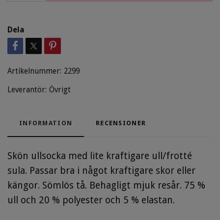
Dela
Artikelnummer:
2299
Leverantör:
Övrigt
INFORMATION
RECENSIONER
Skön ullsocka med lite kraftigare ull/frotté
sula. Passar bra i något kraftigare skor eller
kängor. Sömlös tå. Behagligt mjuk resår. 75 %
ull och 20 % polyester och 5 % elastan.