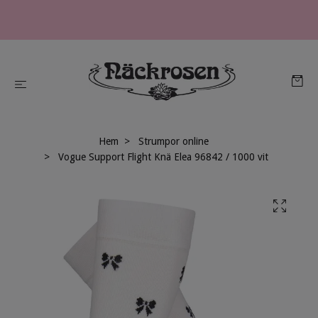
Hem
Strumpor online
Vogue Support Flight Knä Elea 96842 / 1000 vit