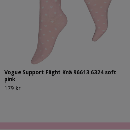
Vogue Support Flight Knä 96613 6324 soft
pink
179 kr