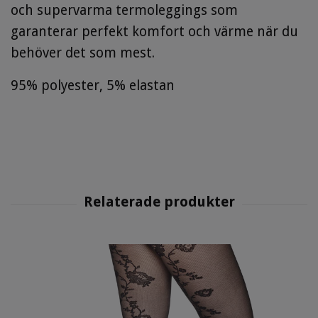
och supervarma termoleggings som
garanterar perfekt komfort och värme när du
behöver det som mest.
95% polyester, 5% elastan