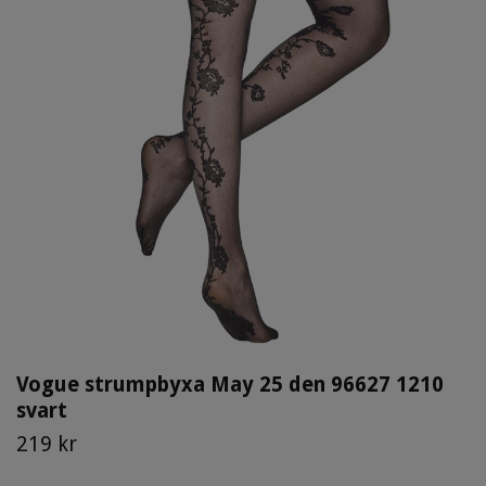
Vogue strumpbyxa May 25 den 96627 1210
svart
219 kr