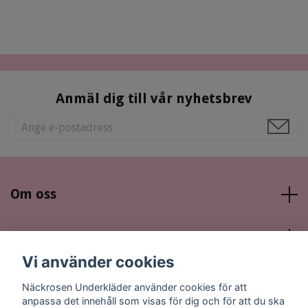
Anmäl dig till vår nyhetsbrev
Om oss
Läs mer
Vi använder cookies
Sociala medier
Näckrosen Underkläder använder cookies för att
anpassa det innehåll som visas för dig och för att du ska