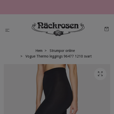
Hem
Strumpor online
Vogue Thermo leggings 96477 1210 svart