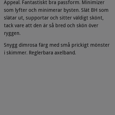
Appeal. Fantastiskt bra passform. Minimizer
som lyfter och minimerar bysten. Slät BH som
slätar ut, supportar och sitter väldigt skönt,
tack vare att den är så bred och skön över
ryggen.
Snygg dimrosa färg med små prickigt mönster
i skimmer. Reglerbara axelband.