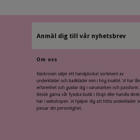
Anmäl dig till vår nyhetsbrev
Om oss
Näckrosen säljer ett handplockat sortiment av
underkläder och badkläder mm i hög kvalité. Vi har lå
erfarenhet och guidar dig i varumärken och passform.
Besök gärna vår fysiska butik i Eksjö eller handla direk
här i webshopen. Vi hjälper dig att hitta underkläder 
passar din personlighet.