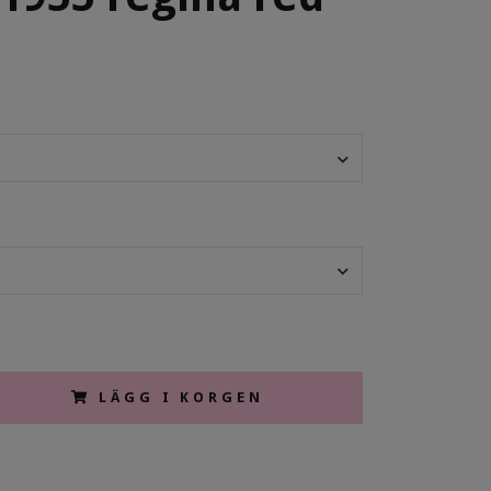
LÄGG I KORGEN