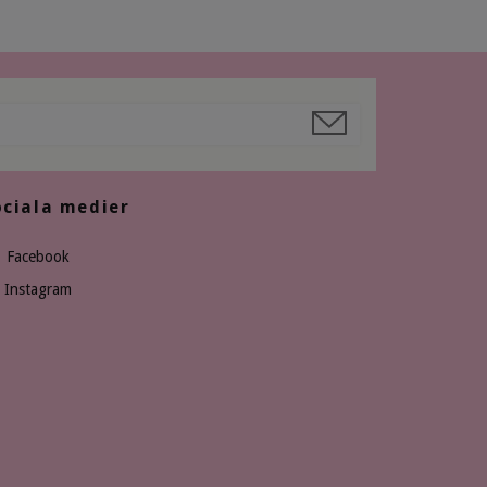
ociala medier
Facebook
Instagram