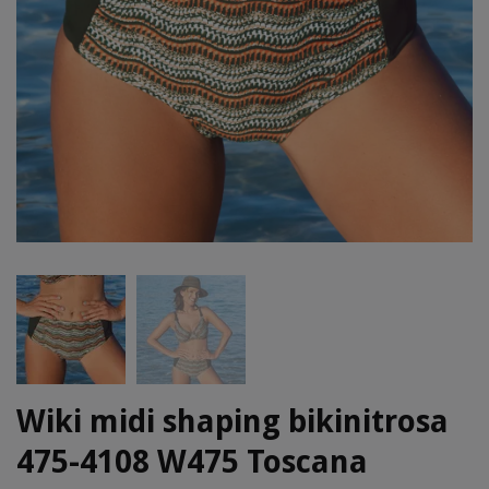
Wiki midi shaping bikinitrosa
475-4108 W475 Toscana