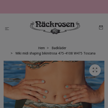
Hem
Badkläder
Wiki midi shaping bikinitrosa 475-4108 W475 Toscana