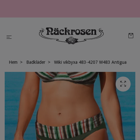
Hem
Badkläder
Wiki vikbyxa 483-4207 W483 Antigua