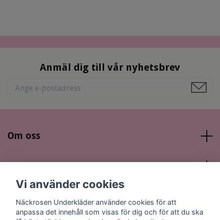
Anmäl dig till vår nyhetsbrev
Om oss
Läs mer
Vi använder cookies
Sociala medier
Näckrosen Underkläder använder cookies för att
anpassa det innehåll som visas för dig och för att du ska