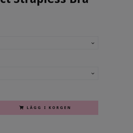
LÄGG I KORGEN