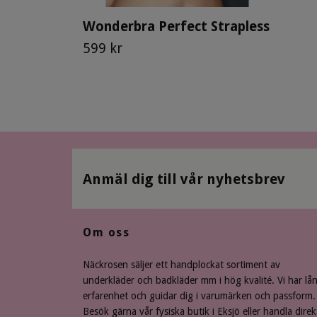
Wonderbra Perfect Strapless
599 kr
Anmäl dig till vår nyhetsbrev
Om oss
Näckrosen säljer ett handplockat sortiment av
underkläder och badkläder mm i hög kvalité. Vi har lå
erfarenhet och guidar dig i varumärken och passform.
Besök gärna vår fysiska butik i Eksjö eller handla direk