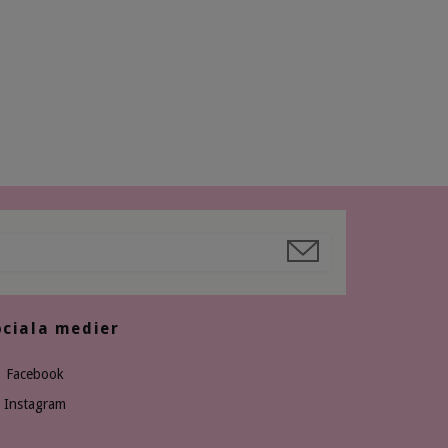
ociala medier
Facebook
Instagram