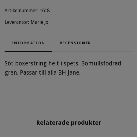
Artikelnummer:
1618
Leverantör:
Marie Jo
INFORMATION
RECENSIONER
Söt boxerstring helt i spets. Bomullsfodrad
gren. Passar till alla BH Jane.