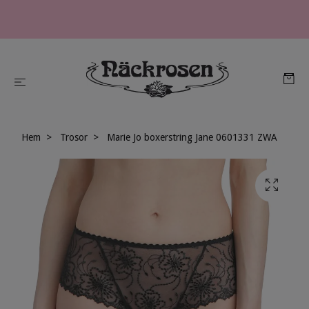
Hem
Trosor
Marie Jo boxerstring Jane 0601331 ZWA