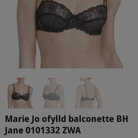
Marie Jo ofylld balconette BH
Jane 0101332 ZWA