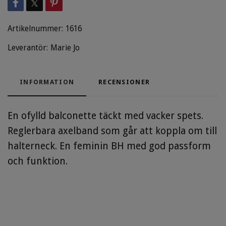
Artikelnummer:
1616
Leverantör:
Marie Jo
INFORMATION
RECENSIONER
En ofylld balconette täckt med vacker spets.
Reglerbara axelband som går att koppla om till
halterneck. En feminin BH med god passform
och funktion.