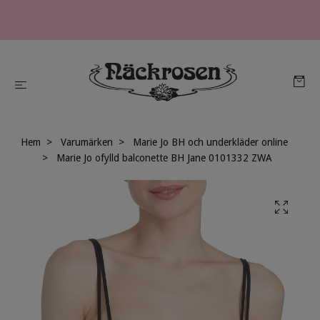
Hem
Varumärken
Marie Jo BH och underkläder online
Marie Jo ofylld balconette BH Jane 0101332 ZWA