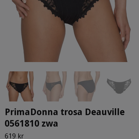
PrimaDonna trosa Deauville
0561810 zwa
619 kr