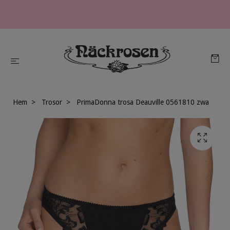
Hem
Trosor
PrimaDonna trosa Deauville 0561810 zwa