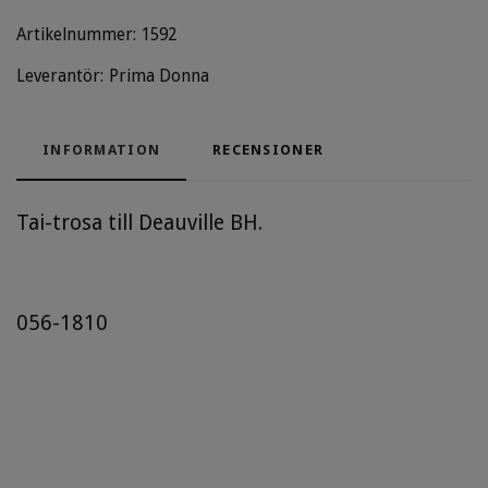
Artikelnummer:
1592
Leverantör:
Prima Donna
INFORMATION
RECENSIONER
Tai-trosa till Deauville BH.
056-1810