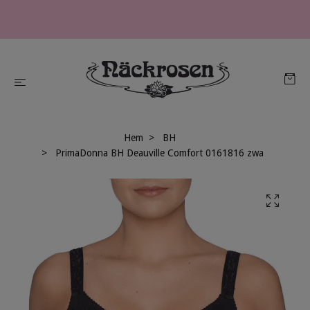
Hem
BH
PrimaDonna BH Deauville Comfort 0161816 zwa