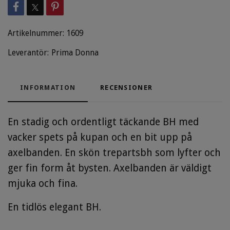
Artikelnummer:
1609
Leverantör:
Prima Donna
INFORMATION
RECENSIONER
En stadig och ordentligt täckande BH med
vacker spets på kupan och en bit upp på
axelbanden. En skön trepartsbh som lyfter och
ger fin form åt bysten. Axelbanden är väldigt
mjuka och fina.
En tidlös elegant BH.