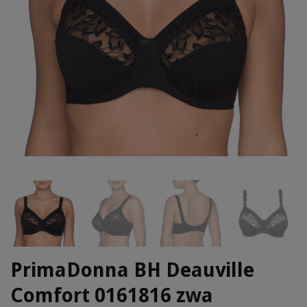
PrimaDonna BH Deauville
Comfort 0161816 zwa