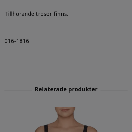
Tillhörande trosor finns.
016-1816