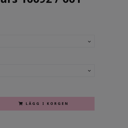
LÄGG I KORGEN