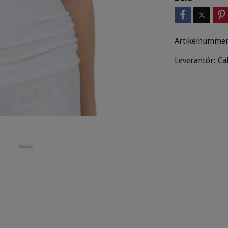
Artikelnummer
Leverantör:
Ca