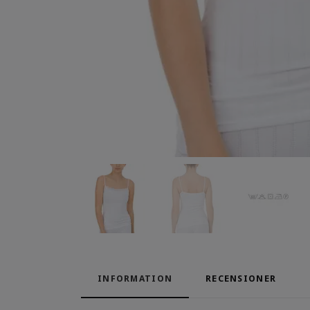
INFORMATION
RECENSIONER