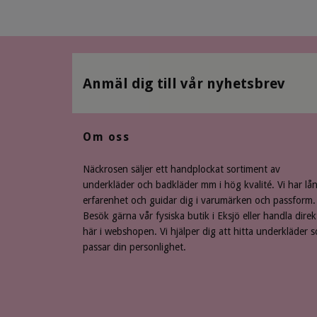
Anmäl dig till vår nyhetsbrev
Om oss
Näckrosen säljer ett handplockat sortiment av
underkläder och badkläder mm i hög kvalité. Vi har lå
erfarenhet och guidar dig i varumärken och passform.
Besök gärna vår fysiska butik i Eksjö eller handla direk
här i webshopen. Vi hjälper dig att hitta underkläder 
passar din personlighet.