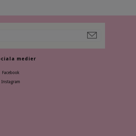
ociala medier
Facebook
Instagram