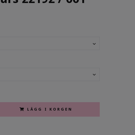
LÄGG I KORGEN