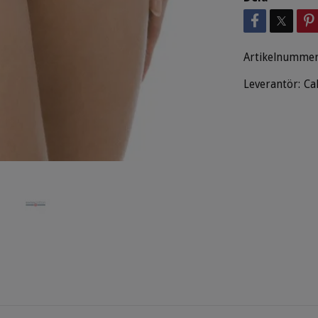
Artikelnummer
Leverantör:
Ca