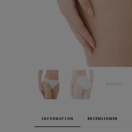
INFORMATION
RECENSIONER