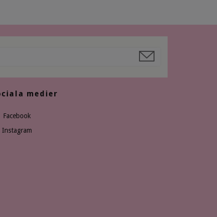
ociala medier
Facebook
Instagram