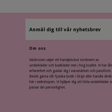
Anmäl dig till vår nyhetsbrev
Om oss
Näckrosen säljer ett handplockat sortiment av
underkläder och badkläder mm i hög kvalité. Vi har lå
erfarenhet och guidar dig i varumärken och passform.
Besök gärna vår fysiska butik i Eksjö eller handla direk
här i webshopen. Vi hjälper dig att hitta underkläder 
passar din personlighet.