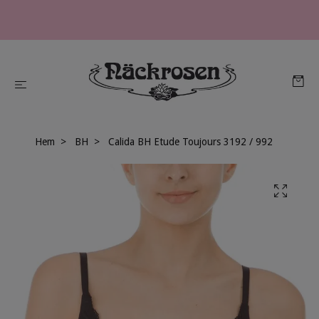
Hem
BH
Calida BH Etude Toujours 3192 / 992