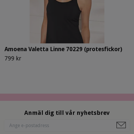
Amoena Valetta Linne 70229 (protesfickor)
799 kr
Anmäl dig till vår nyhetsbrev