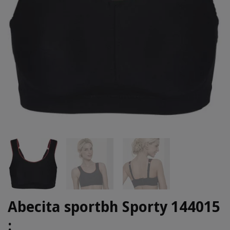
Abecita sportbh Sporty 144015
: