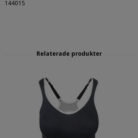
144015