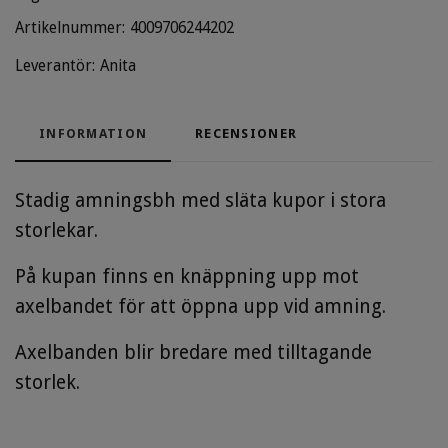
Artikelnummer:
4009706244202
Leverantör:
Anita
INFORMATION
RECENSIONER
Stadig amningsbh med släta kupor i stora
storlekar.
På kupan finns en knäppning upp mot
axelbandet för att öppna upp vid amning.
Axelbanden blir bredare med tilltagande
storlek.