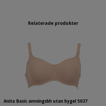
Anita Basic amningsbh utan bygel 5037