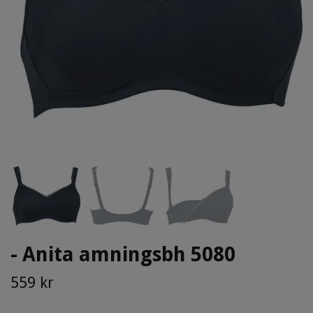
- Anita amningsbh 5080
559 kr