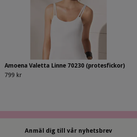
Amoena Valetta Linne 70230 (protesfickor)
799 kr
Anmäl dig till vår nyhetsbrev