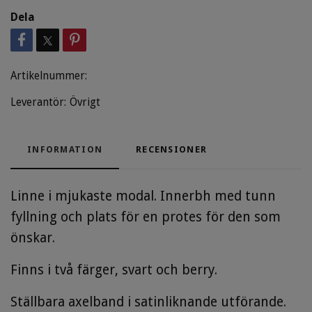
Dela
Artikelnummer:
Leverantör:
Övrigt
INFORMATION
RECENSIONER
Linne i mjukaste modal. Innerbh med tunn
fyllning och plats för en protes för den som
önskar.
Finns i två färger, svart och berry.
Ställbara axelband i satinliknande utförande.