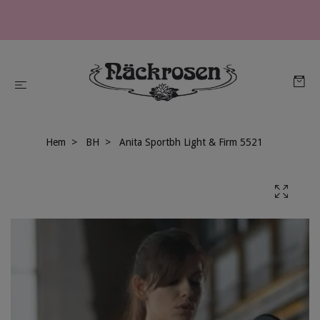
Hem
BH
Anita Sportbh Light & Firm 5521