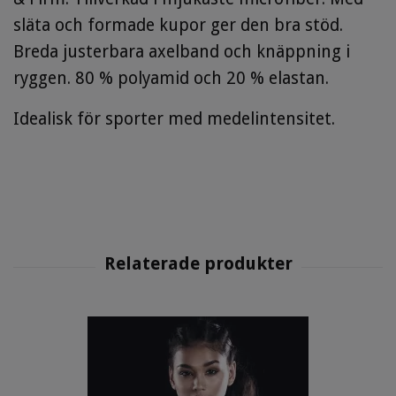
släta och formade kupor ger den bra stöd.
Breda justerbara axelband och knäppning i
ryggen. 80 % polyamid och 20 % elastan.
Idealisk för sporter med medelintensitet.