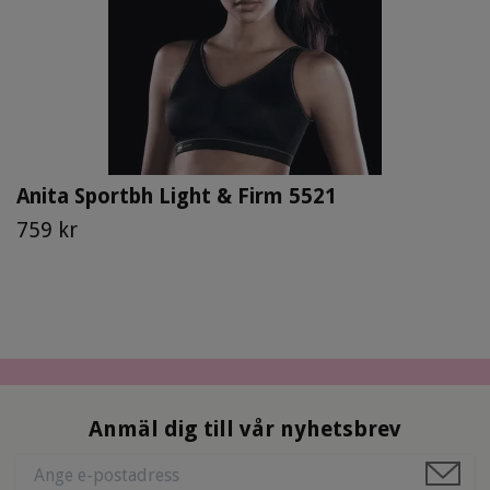
Anita Sportbh Light & Firm 5521
759 kr
Anmäl dig till vår nyhetsbrev