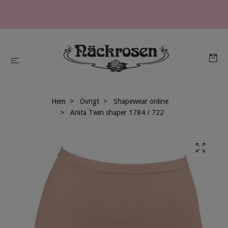
Hem
Övrigt
Shapewear online
Anita Twin shaper 1784 / 722