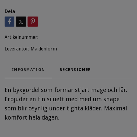
Dela
Artikelnummer:
Leverantör:
Maidenform
INFORMATION
RECENSIONER
En byxgördel som formar stjärt mage och lår.
Erbjuder en fin siluett med medium shape
som blir osynlig under tighta kläder. Maximal
komfort hela dagen.