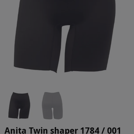
Anita Twin shaper 1784 / 001