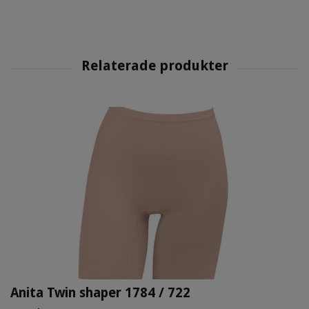
Anita Twin shaper 1784 / 722