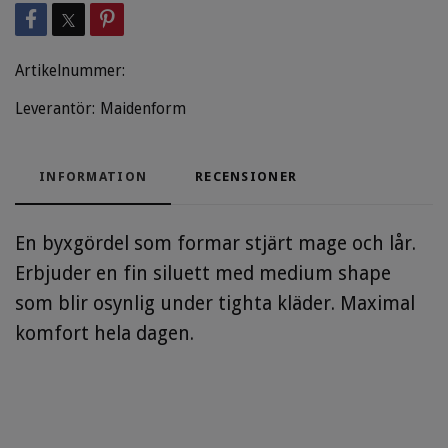
Artikelnummer:
Leverantör:
Maidenform
INFORMATION
RECENSIONER
En byxgördel som formar stjärt mage och lår.
Erbjuder en fin siluett med medium shape
som blir osynlig under tighta kläder. Maximal
komfort hela dagen.