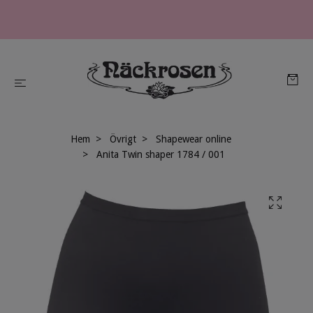
Hem
Övrigt
Shapewear online
Anita Twin shaper 1784 / 001