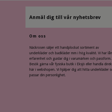
Anmäl dig till vår nyhetsbrev
Om oss
Näckrosen säljer ett handplockat sortiment av
underkläder och badkläder mm i hög kvalité. Vi har lå
erfarenhet och guidar dig i varumärken och passform.
Besök gärna vår fysiska butik i Eksjö eller handla direk
här i webshopen. Vi hjälper dig att hitta underkläder 
passar din personlighet.