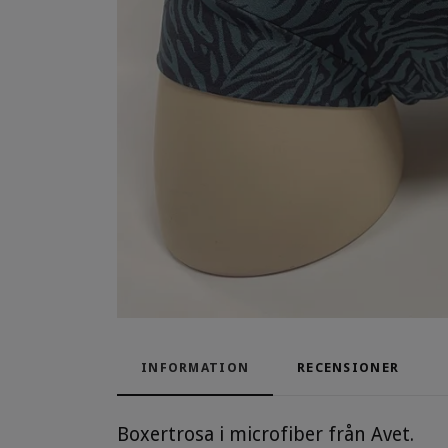
INFORMATION
RECENSIONER
Boxertrosa i microfiber från Avet.