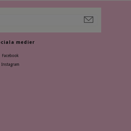
ociala medier
Facebook
Instagram