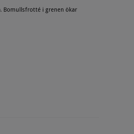
. Bomullsfrotté i grenen ökar