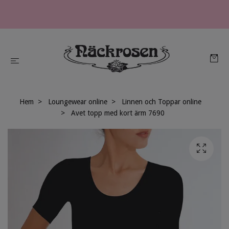
Hem
Loungewear online
Linnen och Toppar online
Avet topp med kort ärm 7690