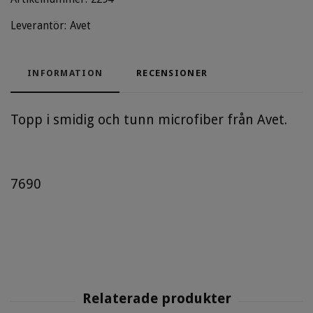
Leverantör:
Avet
INFORMATION
RECENSIONER
Topp i smidig och tunn microfiber från Avet.
7690