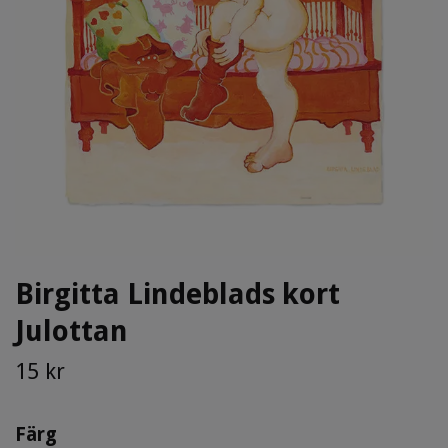
Birgitta Lindeblads kort
Julottan
15 kr
Färg