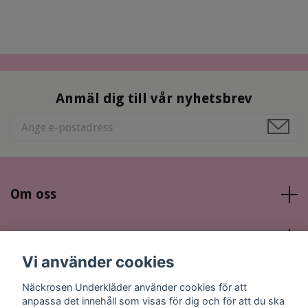
Anmäl dig till vår nyhetsbrev
Om oss
Läs mer
Vi använder cookies
Sociala medier
Näckrosen Underkläder använder cookies för att
anpassa det innehåll som visas för dig och för att du ska