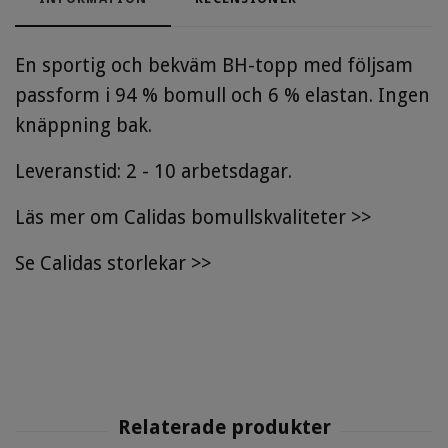
En sportig och bekväm BH-topp med följsam
passform i 94 % bomull och 6 % elastan. Ingen
knäppning bak.
Leveranstid: 2 - 10 arbetsdagar.
Läs mer om Calidas bomullskvaliteter >>
Se
Calidas storlekar
>>