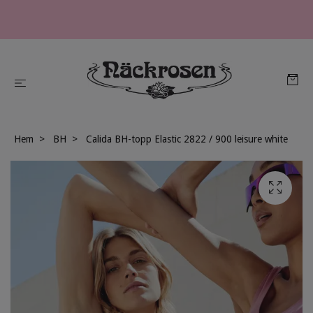
Hem
BH
Calida BH-topp Elastic 2822 / 900 leisure white