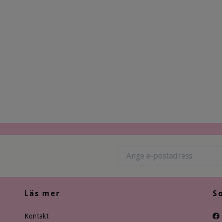
Läs mer
S
Kontakt