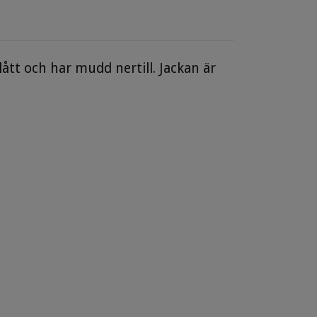
tt och har mudd nertill. Jackan är