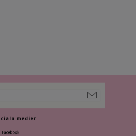
ociala medier
Facebook