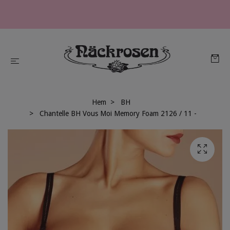
Hem
BH
Chantelle BH Vous Moi Memory Foam 2126 / 11 -