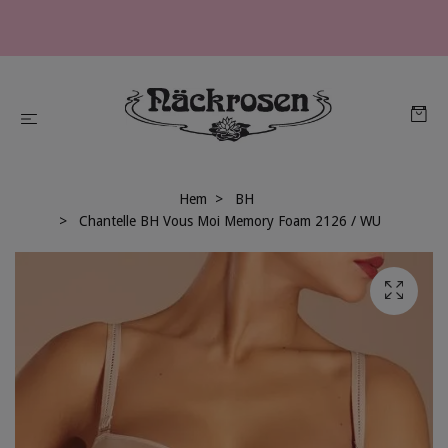
Hem
BH
Chantelle BH Vous Moi Memory Foam 2126 / WU