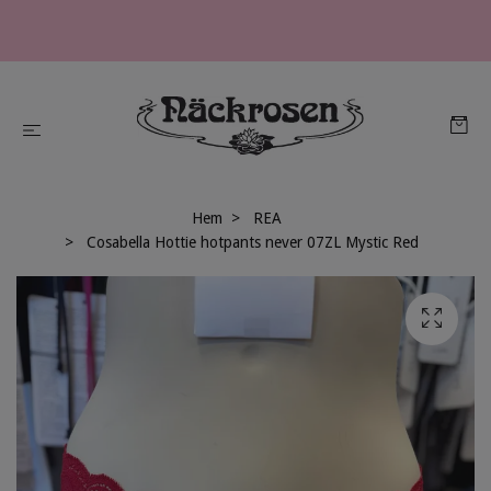
Hem
REA
Cosabella Hottie hotpants never 07ZL Mystic Red