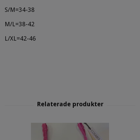
S/M=34-38
M/L=38-42
L/XL=42-46