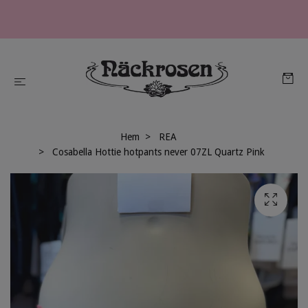
Hem
REA
Cosabella Hottie hotpants never 07ZL Quartz Pink