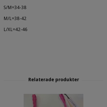
S/M=34-38
M/L=38-42
L/XL=42-46