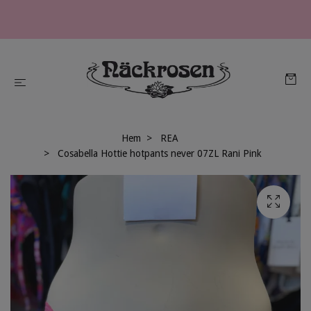
Hem
REA
Cosabella Hottie hotpants never 07ZL Rani Pink