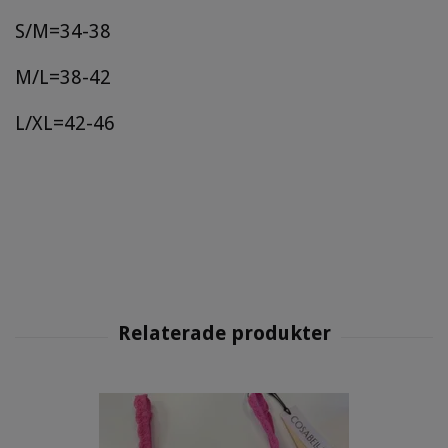
S/M=34-38
M/L=38-42
L/XL=42-46